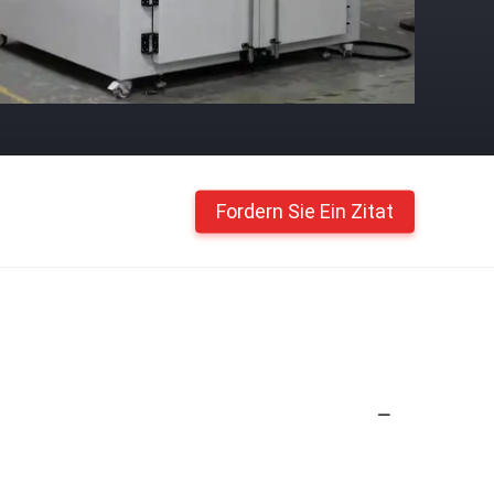
Fordern Sie Ein Zitat