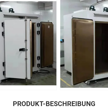
PRODUKT-BESCHREIBUNG