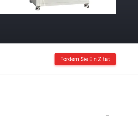
Fordern Sie Ein Zitat