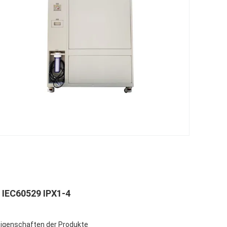
 IEC60529 IPX1-4
Eigenschaften der Produkte