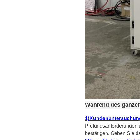
Während des ganzen 
1)Kundenuntersuchun
Prüfungsanforderungen 
bestätigen. Geben Sie 