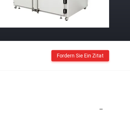
Fordern Sie Ein Zitat