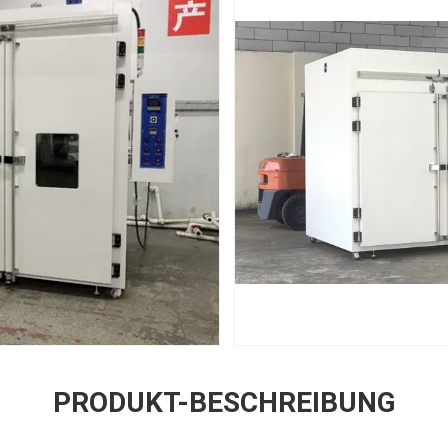
PRODUKT-BESCHREIBUNG