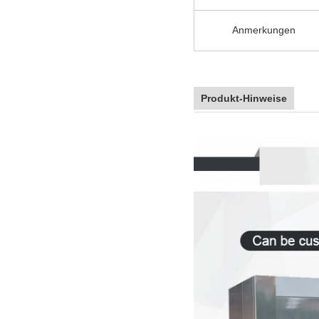
Anmerkungen
Produkt-Hinweise