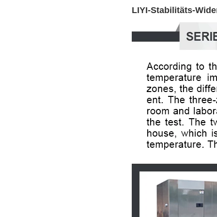
LIYI-Stabilitäts-Wi