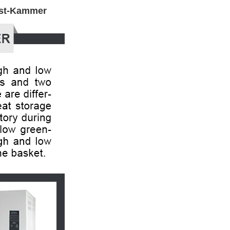
Test-Kammer