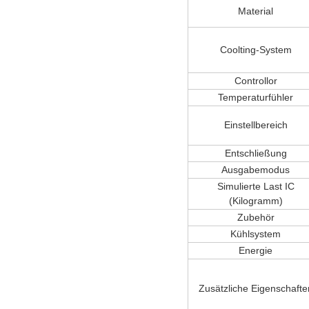
Material
Coolting-System
Controllor
Temperaturfühler
Einstellbereich
Entschließung
Ausgabemodus
Simulierte Last IC
(Kilogramm)
Zubehör
Kühlsystem
Energie
Zusätzliche Eigenschafte