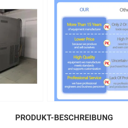
PRODUKT-BESCHREIBUNG