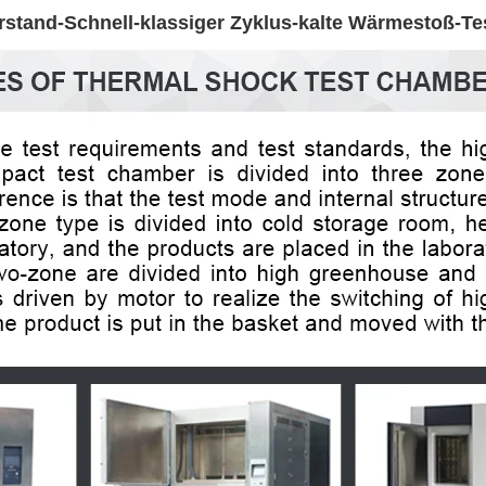
derstand-Schnell-klassiger Zyklus-kalte Wärmestoß-