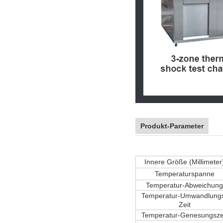
Produkt-Parameter
Innere Größe (Millimeter
Temperaturspanne
Temperatur-Abweichung
Temperatur-Umwandlung
Zeit
Temperatur-Genesungsze