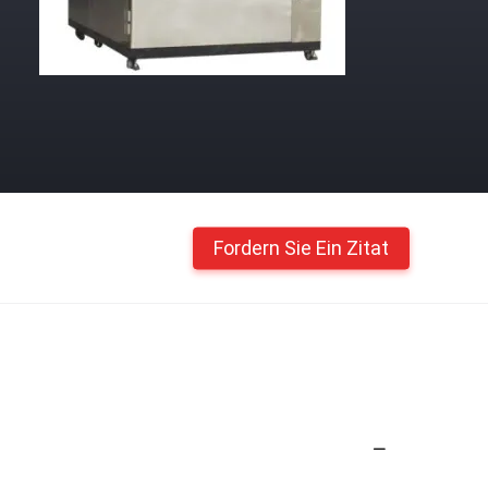
Fordern Sie Ein Zitat